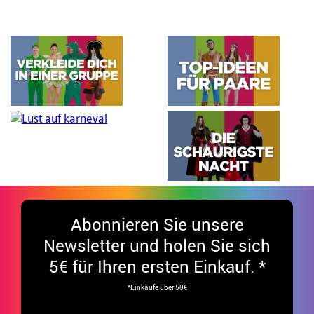
Abonnieren Sie unsere
Newsletter und holen Sie sich
5€ für Ihren ersten Einkauf. *
*Einkäufe über 50€