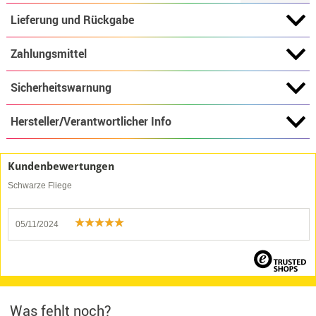
Lieferung und Rückgabe
Zahlungsmittel
Sicherheitswarnung
Hersteller/Verantwortlicher Info
Kundenbewertungen
Schwarze Fliege
05/11/2024
Was fehlt noch?