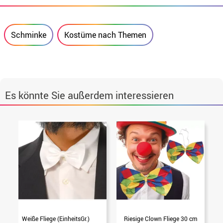
Schminke
Kostüme nach Themen
Es könnte Sie außerdem interessieren
Weiße Fliege (EinheitsGr.)
Riesige Clown Fliege 30 cm