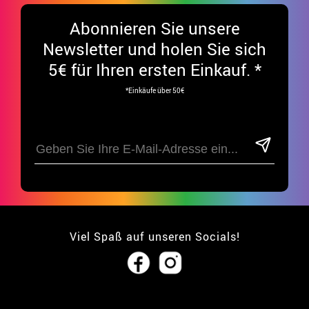
Abonnieren Sie unsere
Newsletter und holen Sie sich
5€ für Ihren ersten Einkauf. *
*Einkäufe über 50€
Viel Spaß auf unseren Socials!