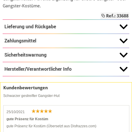
Gangster-Kostüme.
Ref.: 33688
Lieferung und Rückgabe
Zahlungsmittel
Sicherheitswarnung
Hersteller/Verantwortlicher Info
Kundenbewertungen
Schwarzer gestreifter Gangster-Hut
25/10/2021
gute Präsenz für Kostüm
gute Präsenz für Kostüm (Übersetzt aus Disfrazzes.com)