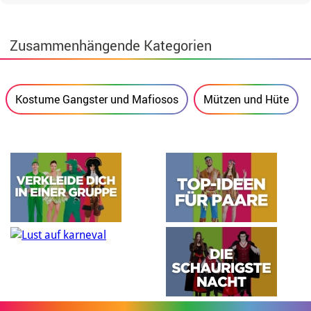
Zusammenhängende Kategorien
Kostume Gangster und Mafiosos
Mützen und Hüte