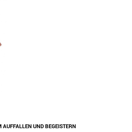
 AUFFALLEN UND BEGEISTERN