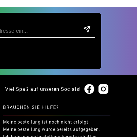
Viel Spaß auf unseren Socials!
BRAUCHEN SIE HILFE?
Meine bestellung ist noch nicht erfolgt
Meine bestellung wurde bereits aufgegeben.
Ich habe meine bestellung bereits erhalten