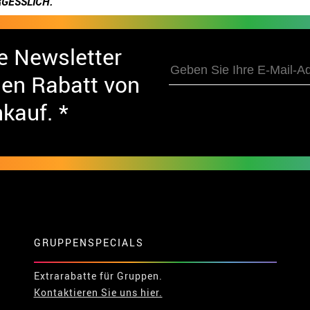
GESSLICH.
e Newsletter
nen Rabatt von
nkauf. *
GRUPPENSPECIALS
Extrarabatte für Gruppen.
Kontaktieren Sie uns hier.