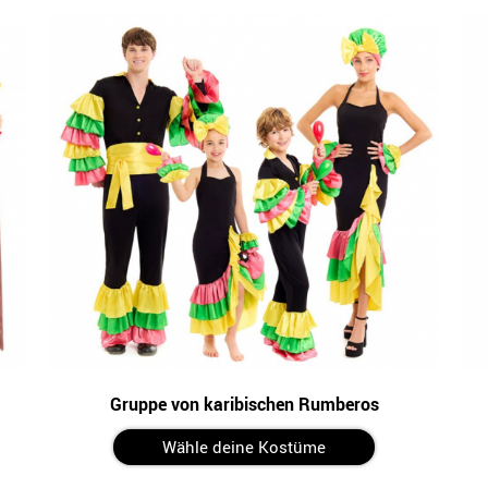
Gruppe von karibischen Rumberos
Wähle deine Kostüme