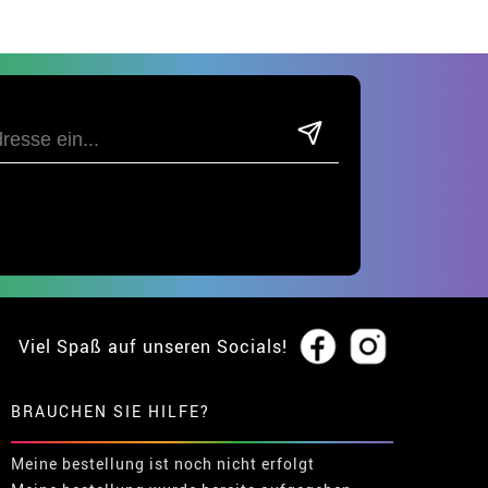
Viel Spaß auf unseren Socials!
BRAUCHEN SIE HILFE?
Meine bestellung ist noch nicht erfolgt