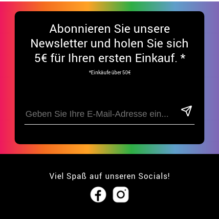
Abonnieren Sie unsere
Newsletter und holen Sie sich
5€ für Ihren ersten Einkauf. *
*Einkäufe über 50€
Viel Spaß auf unseren Socials!