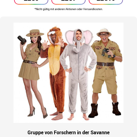
*Nicht gültig mit anderen Aktionen oder Versandkosten.
Gruppe von Forschern in der Savanne