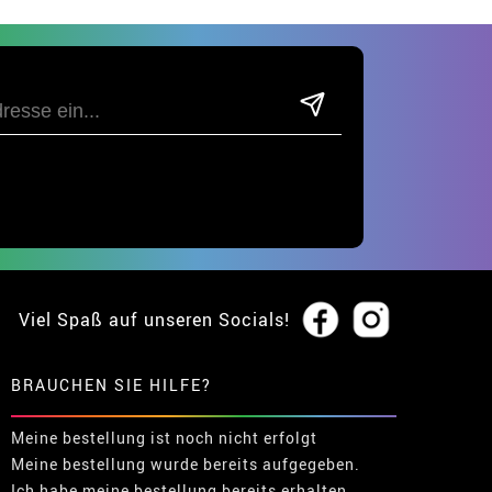
Viel Spaß auf unseren Socials!
BRAUCHEN SIE HILFE?
Meine bestellung ist noch nicht erfolgt
Meine bestellung wurde bereits aufgegeben.
Ich habe meine bestellung bereits erhalten