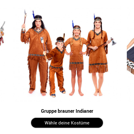
Gruppe brauner Indianer
Wähle deine Kostüme