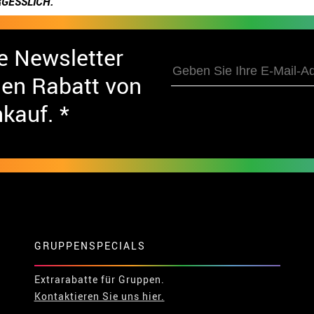
GESSLICH.
e Newsletter
nen Rabatt von
nkauf. *
GRUPPENSPECIALS
Extrarabatte für Gruppen.
Kontaktieren Sie uns hier.