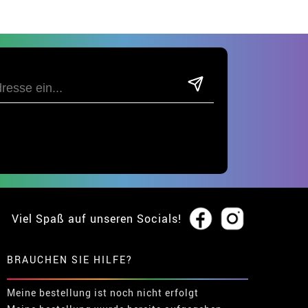
Viel Spaß auf unseren Socials!
BRAUCHEN SIE HILFE?
Meine bestellung ist noch nicht erfolgt