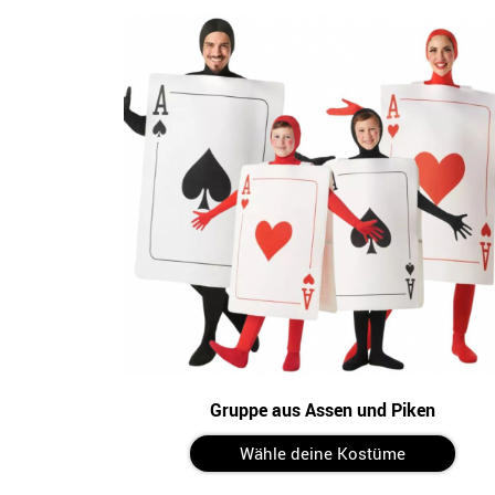
Gruppe aus Assen und Piken
Wähle deine Kostüme