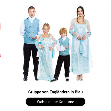
Gruppe von Engländern in Blau
Wähle deine Kostüme