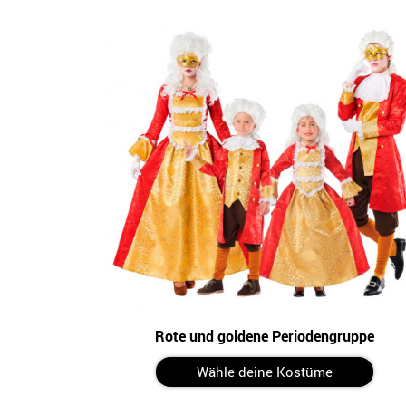
Rote und goldene Periodengruppe
Wähle deine Kostüme