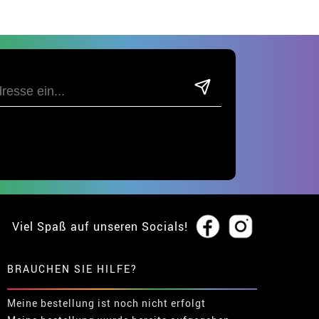
Viel Spaß auf unseren Socials!
BRAUCHEN SIE HILFE?
Meine bestellung ist noch nicht erfolgt