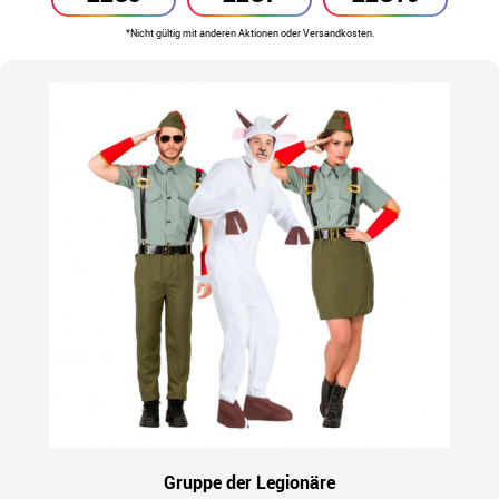
*Nicht gültig mit anderen Aktionen oder Versandkosten.
Gruppe der Legionäre