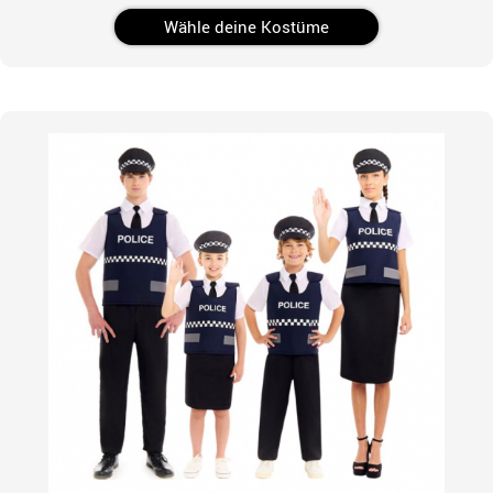
Wähle deine Kostüme