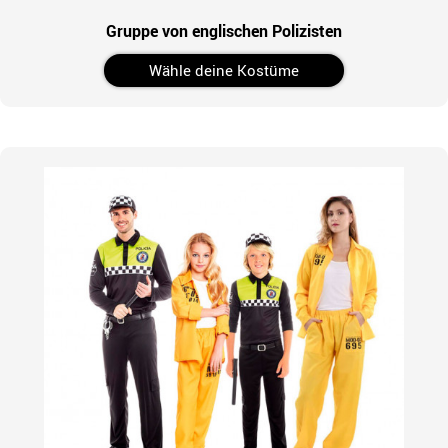
Gruppe von englischen Polizisten
Wähle deine Kostüme